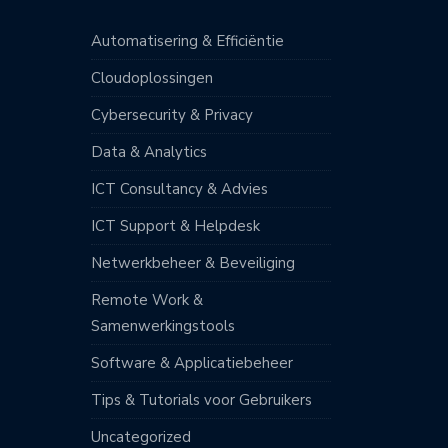
Automatisering & Efficiëntie
Cloudoplossingen
Cybersecurity & Privacy
Data & Analytics
ICT Consultancy & Advies
ICT Support & Helpdesk
Netwerkbeheer & Beveiliging
Remote Work &
Samenwerkingstools
Software & Applicatiebeheer
Tips & Tutorials voor Gebruikers
Uncategorized