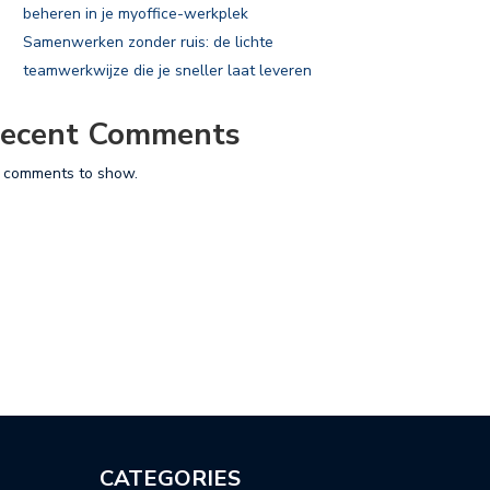
beheren in je myoffice-werkplek
Samenwerken zonder ruis: de lichte
teamwerkwijze die je sneller laat leveren
ecent Comments
 comments to show.
CATEGORIES