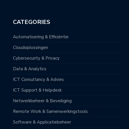
CATEGORIES
Automatisering & Efficiëntie
Cloudoplossingen
Cybersecurity & Privacy
Data & Analytics
ICT Consultancy & Advies
ICT Support & Helpdesk
Netwerkbeheer & Beveiliging
Remote Work & Samenwerkingstools
Software & Applicatiebeheer