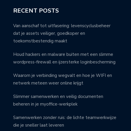
RECENT POSTS
Van aanschaf tot uitfasering: levenscyclusbeheer
dat je assets veiliger, goedkoper en
toekomstbestendig maakt
Houd hackers en malware buiten met een slimme
wordpress-firewall en ijzersterke loginbescherming
Waarom je verbinding wegvalt en hoe je WIFI en
netwerk meteen weer online krijgt
Slimmer samenwerken en veilig documenten
beheren in je myoffice-werkplek
Samenwerken zonder ruis: de lichte teamwerkwijze
die je sneller laat leveren