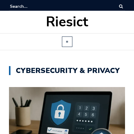
Riesict
CYBERSECURITY & PRIVACY