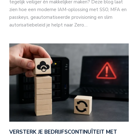
tegelijk veiliger én makkelijker maken? Deze blog laat
zien hoe een moderne IAM-oplossing met SSO, MFA en
passkeys, geautomatiseerde provisioning en slim
autorisatiebeleid je helpt naar Zero…
VERSTERK JE BEDRIJFSCONTINUÏTEIT MET