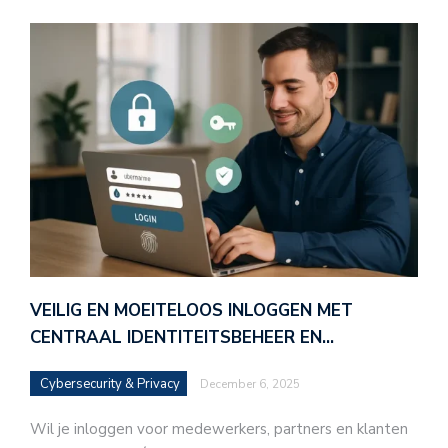
VEILIG EN MOEITELOOS INLOGGEN MET
CENTRAAL IDENTITEITSBEHEER EN…
Cybersecurity & Privacy
December 6, 2025
Wil je inloggen voor medewerkers, partners en klanten