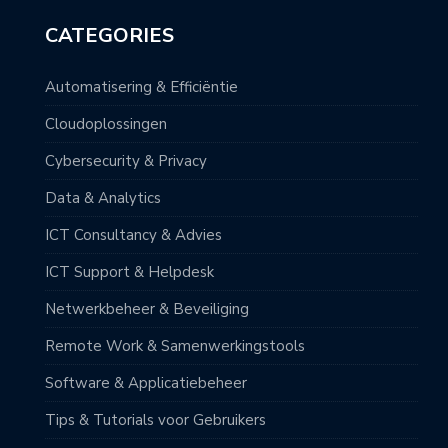
CATEGORIES
Automatisering & Efficiëntie
Cloudoplossingen
Cybersecurity & Privacy
Data & Analytics
ICT Consultancy & Advies
ICT Support & Helpdesk
Netwerkbeheer & Beveiliging
Remote Work & Samenwerkingstools
Software & Applicatiebeheer
Tips & Tutorials voor Gebruikers