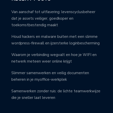
Van aanschaf tot uitfasering: levenscyclusbeheer
dat je assets veiliger, goedkoper en
toekomstbestendig maakt
Houd hackers en malware buiten met een slimme
wordpress-firewall en ijzersterke loginbescherming
Waarom je verbinding wegvalt en hoe je WIFI en
netwerk meteen weer online krijgt
Slimmer samenwerken en veilig documenten
beheren in je myoffice-werkplek
Samenwerken zonder ruis: de lichte teamwerkwijze
die je sneller laat leveren