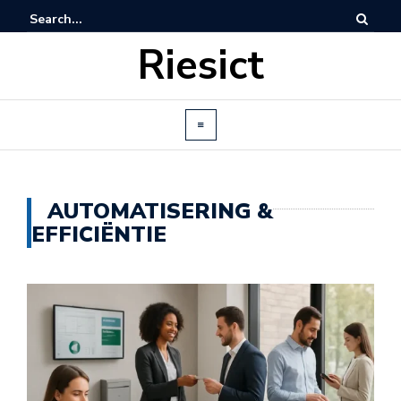
Riesict
AUTOMATISERING &
EFFICIËNTIE