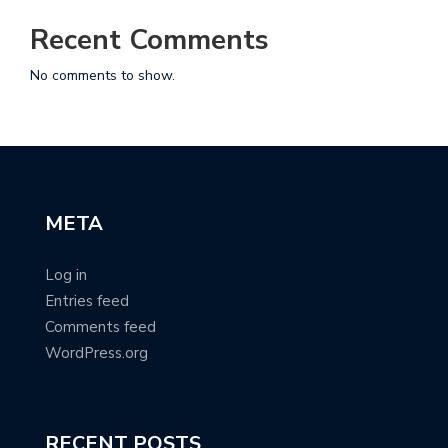
Recent Comments
No comments to show.
META
Log in
Entries feed
Comments feed
WordPress.org
RECENT POSTS