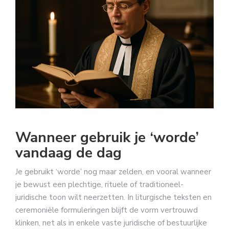
Wanneer gebruik je ‘worde’
vandaag de dag
Je gebruikt ‘worde’ nog maar zelden, en vooral wanneer
je bewust een plechtige, rituele of traditioneel-
juridische toon wilt neerzetten. In liturgische teksten en
ceremoniële formuleringen blijft de vorm vertrouwd
klinken, net als in enkele vaste juridische of bestuurlijke