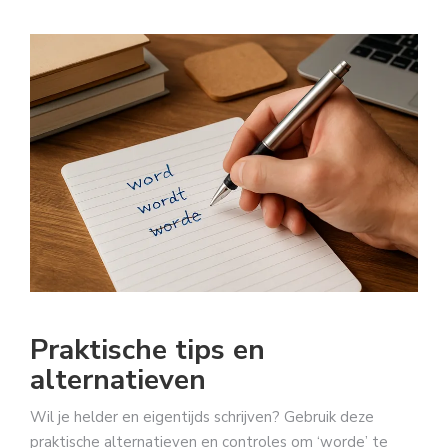
Praktische tips en
alternatieven
Wil je helder en eigentijds schrijven? Gebruik deze
praktische alternatieven en controles om ‘worde’ te