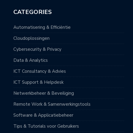
CATEGORIES
Automatisering & Efficiëntie
Cloudoplossingen
Cybersecurity & Privacy
Data & Analytics
ICT Consultancy & Advies
ICT Support & Helpdesk
Netwerkbeheer & Beveiliging
Remote Work & Samenwerkingstools
Software & Applicatiebeheer
Tips & Tutorials voor Gebruikers