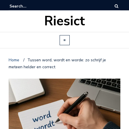
Riesict
Home
/
Tussen word, wordt en worde: zo schrijf je
meteen helder en correct