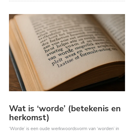
Wat is ‘worde’ (betekenis en
herkomst)
‘Worde’ is een oude werkwoordsvorm van ‘worden’ in