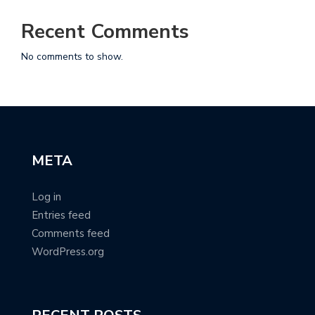
Recent Comments
No comments to show.
META
Log in
Entries feed
Comments feed
WordPress.org